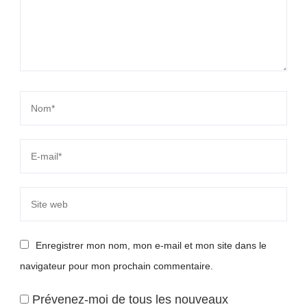
Enregistrer mon nom, mon e-mail et mon site dans le
navigateur pour mon prochain commentaire.
Prévenez-moi de tous les nouveaux