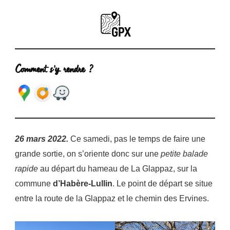
Comment s’y rendre ?
26 mars 2022.
Ce samedi, pas le temps de faire une
grande sortie, on s’oriente donc sur une
petite balade
rapide
au départ du hameau de La Glappaz, sur la
commune
d’Habère-Lullin
. Le point de départ se situe
entre la route de la Glappaz et le chemin des Ervines.