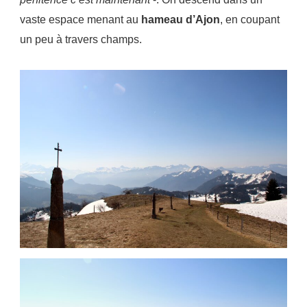
vaste espace menant au
hameau d’Ajon
, en coupant
un peu à travers champs.