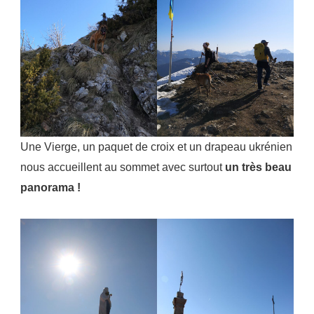
Une Vierge, un paquet de croix et un drapeau ukrénien
nous accueillent au sommet avec surtout
un très beau
panorama !