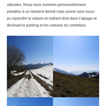
arbustes. Nous nous sommes personnellement
plantées à un moment donné mais avons sans souci
pu rejoindre la voiture en taillant droit dans l’alpage et
devinant le parking et les voitures en contrebas.