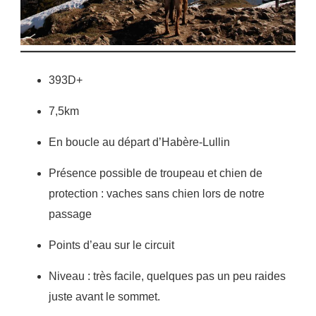
393D+
7,5km
En boucle au départ d’Habère-Lullin
Présence possible de troupeau et chien de
protection : vaches sans chien lors de notre
passage
Points d’eau sur le circuit
Niveau : très facile, quelques pas un peu raides
juste avant le sommet.