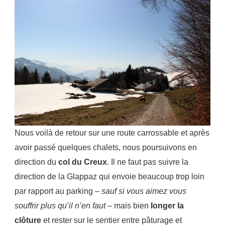
Nous voilà de retour sur une route carrossable et après
avoir passé quelques chalets, nous poursuivons en
direction du
col du Creux
. Il ne faut pas suivre la
direction de la Glappaz qui envoie beaucoup trop loin
par rapport au parking –
sauf si vous aimez vous
souffrir plus qu’il n’en faut
– mais bien
longer la
clôture
et rester sur le sentier entre pâturage et