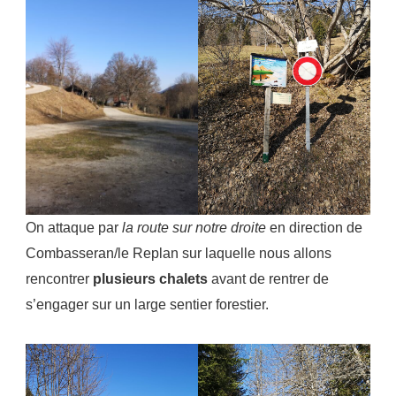
On attaque par
la route sur notre droite
en direction de
Combasseran/le Replan sur laquelle nous allons
rencontrer
plusieurs chalets
avant de rentrer de
s’engager sur un large sentier forestier.