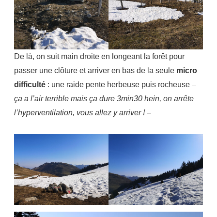
De là, on suit main droite en longeant la forêt pour
passer une clôture et arriver en bas de la seule
micro
difficulté
: une raide pente herbeuse puis rocheuse –
ça a l’air terrible mais ça dure 3min30 hein, on arrête
l’hyperventilation, vous allez y arriver !
–