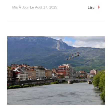
Mis À Jour Le
Août 17, 2025
Lire