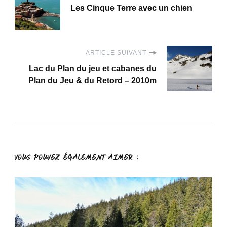
Les Cinque Terre avec un chien
d'article
ARTICLE SUIVANT
Lac du Plan du jeu et cabanes du
Plan du Jeu & du Retord – 2010m
VOUS POUVEZ ÉGALEMENT AIMER :