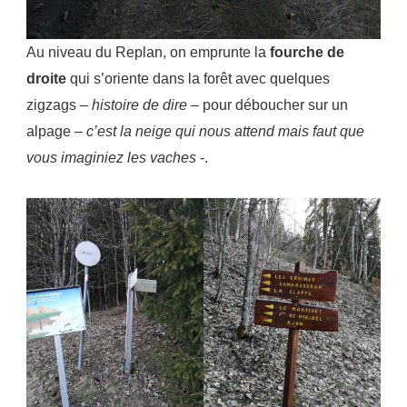
Au niveau du Replan, on emprunte la
fourche de
droite
qui s’oriente dans la forêt avec quelques
zigzags –
histoire de dire
– pour déboucher sur un
alpage –
c’est la neige qui nous attend mais faut que
vous imaginiez les vaches
-.