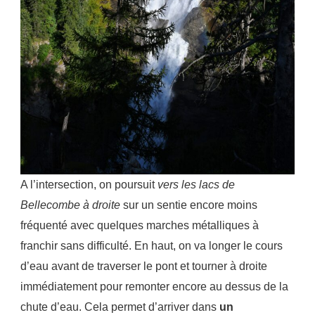
A l’intersection, on poursuit
vers les lacs de
Bellecombe à droite
sur un sentie encore moins
fréquenté avec quelques marches métalliques à
franchir sans difficulté. En haut, on va longer le cours
d’eau avant de traverser le pont et tourner à droite
immédiatement pour remonter encore au dessus de la
chute d’eau. Cela permet d’arriver dans
un