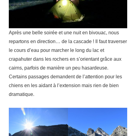
Après une belle soirée et une nuit en bivouac, nous
repartons en direction… de la cascade ! Il faut traverser
le cours d’eau pour marcher le long du lac et
crapahuter dans les rochers en s’orientant grâce aux
cairns, parfois de manière un peu hasardeuse.
Certains passages demandent de l’attention pour les
chiens en les aidant à l’extension mais rien de bien
dramatique.