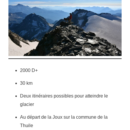
2000 D+
30 km
Deux itinéraires possibles pour atteindre le
glacier
Au départ de la Joux sur la commune de la
Thuile