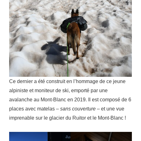
Ce dernier a été construit en l’hommage de ce jeune
alpiniste et moniteur de ski, emporté par une
avalanche au Mont-Blanc en 2019. Il est composé de 6
places avec matelas –
sans couverture
– et une vue
imprenable sur le glacier du Ruitor et le Mont-Blanc !