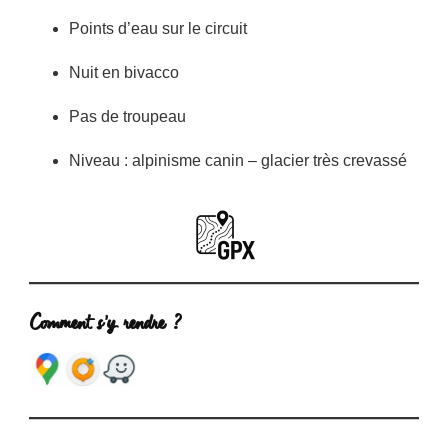
Points d’eau sur le circuit
Nuit en bivacco
Pas de troupeau
Niveau : alpinisme canin – glacier très crevassé
Comment s’y rendre ?