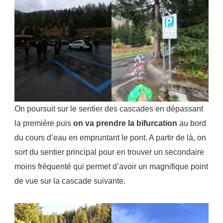
On poursuit sur le sentier des cascades en dépassant
la première puis
on va prendre la bifurcation
au bord
du cours d’eau en empruntant le pont. A partir de là, on
sort du sentier principal pour en trouver un secondaire
moins fréquenté qui permet d’avoir un magnifique point
de vue sur la cascade suivante.