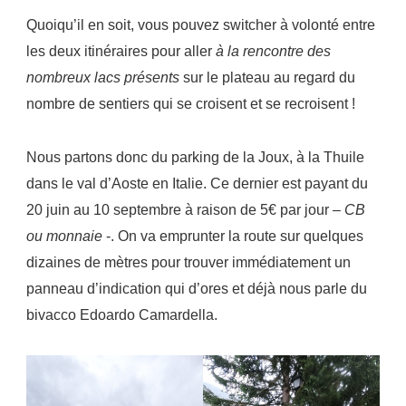
Quoiqu’il en soit, vous pouvez switcher à volonté entre
les deux itinéraires pour aller
à la rencontre des
nombreux lacs présents
sur le plateau au regard du
nombre de sentiers qui se croisent et se recroisent !
Nous partons donc du parking de la Joux, à la Thuile
dans le val d’Aoste en Italie. Ce dernier est payant du
20 juin au 10 septembre à raison de 5€ par jour –
CB
ou monnaie
-. On va emprunter la route sur quelques
dizaines de mètres pour trouver immédiatement un
panneau d’indication qui d’ores et déjà nous parle du
bivacco Edoardo Camardella.