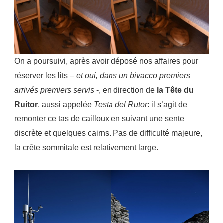
On a poursuivi, après avoir déposé nos affaires pour
réserver les lits –
et oui, dans un bivacco premiers
arrivés premiers servis
-, en direction de
la Tête du
Ruitor
, aussi appelée
Testa del Rutor
: il s’agit de
remonter ce tas de cailloux en suivant une sente
discrète et quelques cairns. Pas de difficulté majeure,
la crête sommitale est relativement large.