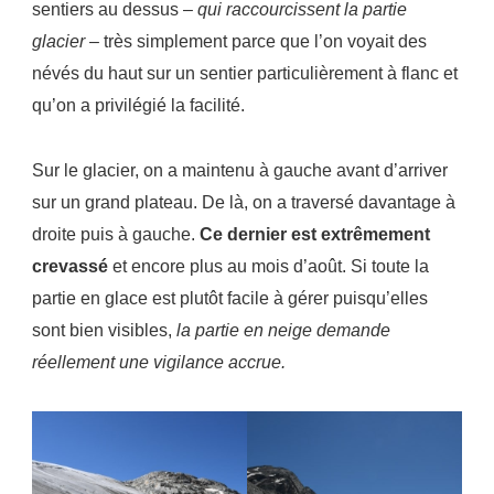
sentiers au dessus –
qui raccourcissent la partie
glacier
– très simplement parce que l’on voyait des
névés du haut sur un sentier particulièrement à flanc et
qu’on a privilégié la facilité.
Sur le glacier, on a maintenu à gauche avant d’arriver
sur un grand plateau. De là, on a traversé davantage à
droite puis à gauche.
Ce dernier est extrêmement
crevassé
et encore plus au mois d’août. Si toute la
partie en glace est plutôt facile à gérer puisqu’elles
sont bien visibles,
la partie en neige demande
réellement une vigilance accrue.