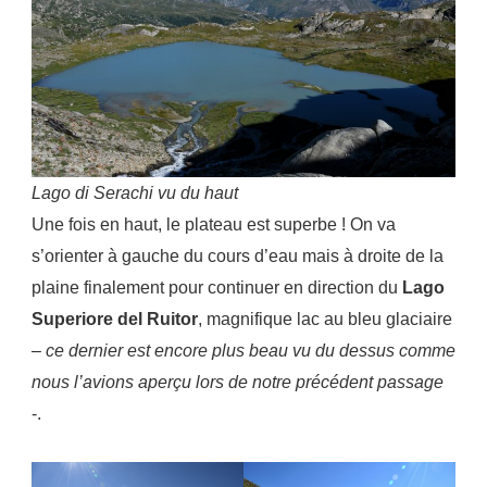
Lago di Serachi vu du haut
Une fois en haut, le plateau est superbe ! On va
s’orienter à gauche du cours d’eau mais à droite de la
plaine finalement pour continuer en direction du
Lago
Superiore del Ruitor
, magnifique lac au bleu glaciaire
–
ce dernier est encore plus beau vu du dessus comme
nous l’avions aperçu lors de notre précédent passage
-.