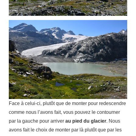
Face à celui-ci, plutôt que de monter pour redescendre
comme nous l’avons fait, vous pouvez le contourner
par la gauche pour arriver
au pied du glacier
. Nous
avons fait le choix de monter par là plutôt que par les