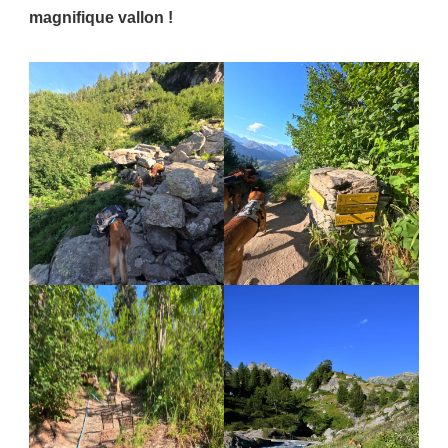
magnifique vallon !