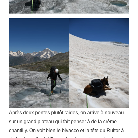
Après deux pentes plutôt raides, on arrive à nouveau
sur un grand plateau qui fait penser à de la crème
chantilly. On voit bien le bivacco et la tête du Ruitor à